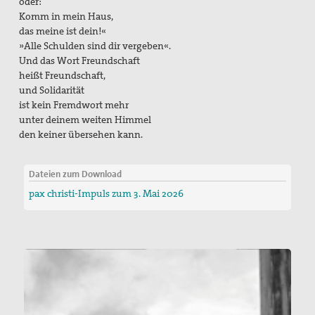
oder:
Komm in mein Haus,
das meine ist dein!«
»Alle Schulden sind dir vergeben«.
Und das Wort Freundschaft
heißt Freundschaft,
und Solidarität
ist kein Fremdwort mehr
unter deinem weiten Himmel
den keiner übersehen kann.
Dateien zum Download
pax christi-Impuls zum 3. Mai 2026