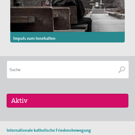
Impuls zum Innehalten
11. Aug 2026
Internationale katholische Friedensbewegung
Sommerferien-Friedensliedersingen