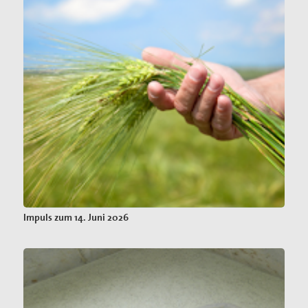
Impuls zum 14. Juni 2026