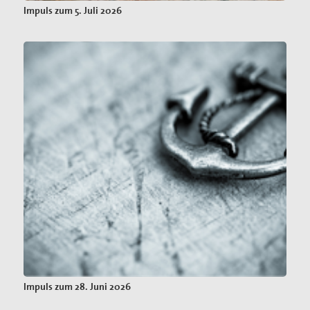
Impuls zum 5. Juli 2026
Impuls zum 28. Juni 2026