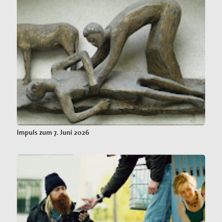
Impuls zum 7. Juni 2026