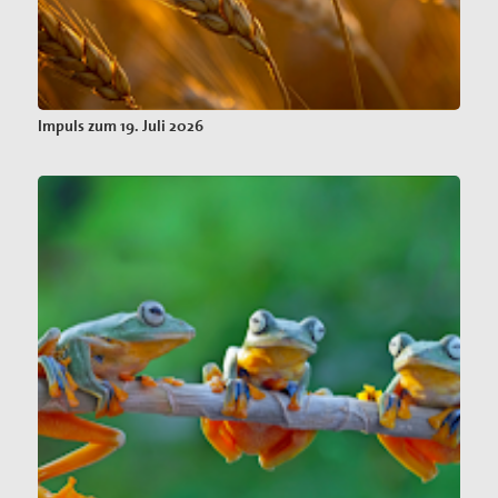
Impuls zum 19. Juli 2026