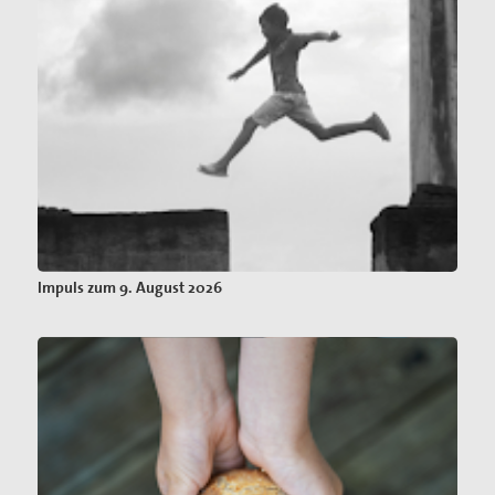
Impuls zum 9. August 2026