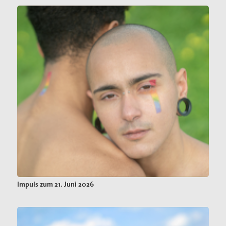
Impuls zum 21. Juni 2026