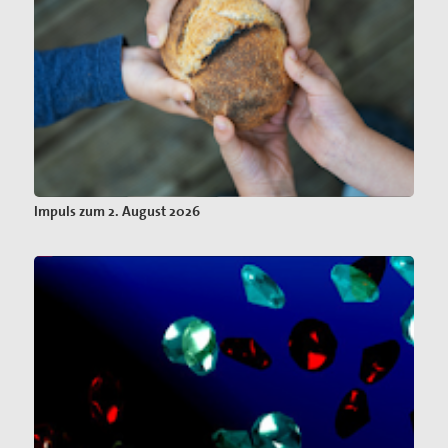
Impuls zum 2. August 2026