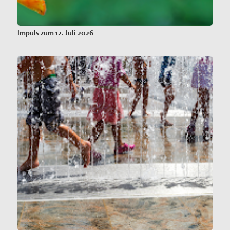
Impuls zum 12. Juli 2026