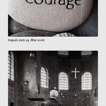
Impuls zum 24. Mai 2026