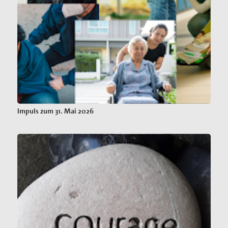
Impuls zum 31. Mai 2026