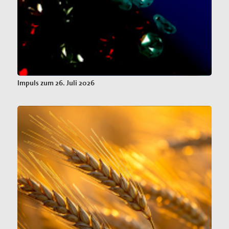
Impuls zum 26. Juli 2026