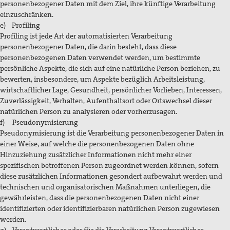
personenbezogener Daten mit dem Ziel, ihre künftige Verarbeitung
einzuschränken.
e) Profiling
Profiling ist jede Art der automatisierten Verarbeitung
personenbezogener Daten, die darin besteht, dass diese
personenbezogenen Daten verwendet werden, um bestimmte
persönliche Aspekte, die sich auf eine natürliche Person beziehen, zu
bewerten, insbesondere, um Aspekte bezüglich Arbeitsleistung,
wirtschaftlicher Lage, Gesundheit, persönlicher Vorlieben, Interessen,
Zuverlässigkeit, Verhalten, Aufenthaltsort oder Ortswechsel dieser
natürlichen Person zu analysieren oder vorherzusagen.
f) Pseudonymisierung
Pseudonymisierung ist die Verarbeitung personenbezogener Daten in
einer Weise, auf welche die personenbezogenen Daten ohne
Hinzuziehung zusätzlicher Informationen nicht mehr einer
spezifischen betroffenen Person zugeordnet werden können, sofern
diese zusätzlichen Informationen gesondert aufbewahrt werden und
technischen und organisatorischen Maßnahmen unterliegen, die
gewährleisten, dass die personenbezogenen Daten nicht einer
identifizierten oder identifizierbaren natürlichen Person zugewiesen
werden.