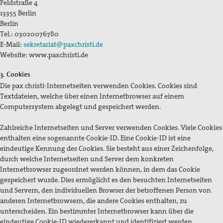
Feldstraße 4
13355 Berlin
Berlin
Tel.: 03020076780
E-Mail:
sekretariat@paxchristi.de
Website: www.paxchristi.de
3. Cookies
Die pax christi-Internetseiten verwenden Cookies. Cookies sind
Textdateien, welche über einen Internetbrowser auf einem
Computersystem abgelegt und gespeichert werden.
Zahlreiche Internetseiten und Server verwenden Cookies. Viele Cookies
enthalten eine sogenannte Cookie-ID. Eine Cookie-ID ist eine
eindeutige Kennung des Cookies. Sie besteht aus einer Zeichenfolge,
durch welche Internetseiten und Server dem konkreten
Internetbrowser zugeordnet werden können, in dem das Cookie
gespeichert wurde. Dies ermöglicht es den besuchten Internetseiten
und Servern, den individuellen Browser der betroffenen Person von
anderen Internetbrowsern, die andere Cookies enthalten, zu
unterscheiden. Ein bestimmter Internetbrowser kann über die
eindeutige Cookie-ID wiedererkannt und identifiziert werden.