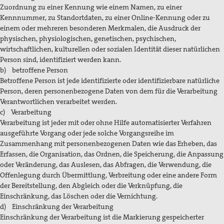
Zuordnung zu einer Kennung wie einem Namen, zu einer
Kennnummer, zu Standortdaten, zu einer Online-Kennung oder zu
einem oder mehreren besonderen Merkmalen, die Ausdruck der
physischen, physiologischen, genetischen, psychischen,
wirtschaftlichen, kulturellen oder sozialen Identität dieser natürlichen
Person sind, identifiziert werden kann.
b) betroffene Person
Betroffene Person ist jede identifizierte oder identifizierbare natürliche
Person, deren personenbezogene Daten von dem für die Verarbeitung
Verantwortlichen verarbeitet werden.
c) Verarbeitung
Verarbeitung ist jeder mit oder ohne Hilfe automatisierter Verfahren
ausgeführte Vorgang oder jede solche Vorgangsreihe im
Zusammenhang mit personenbezogenen Daten wie das Erheben, das
Erfassen, die Organisation, das Ordnen, die Speicherung, die Anpassung
oder Veränderung, das Auslesen, das Abfragen, die Verwendung, die
Offenlegung durch Übermittlung, Verbreitung oder eine andere Form
der Bereitstellung, den Abgleich oder die Verknüpfung, die
Einschränkung, das Löschen oder die Vernichtung.
d) Einschränkung der Verarbeitung
Einschränkung der Verarbeitung ist die Markierung gespeicherter