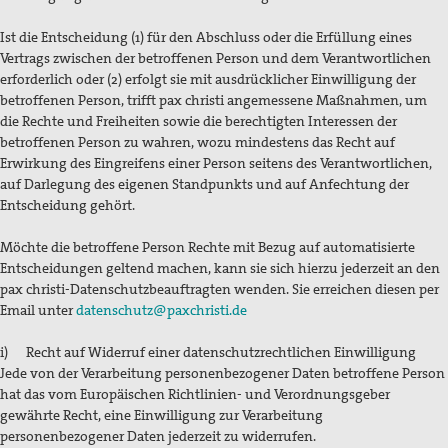
Ist die Entscheidung (1) für den Abschluss oder die Erfüllung eines
Vertrags zwischen der betroffenen Person und dem Verantwortlichen
erforderlich oder (2) erfolgt sie mit ausdrücklicher Einwilligung der
betroffenen Person, trifft pax christi angemessene Maßnahmen, um
die Rechte und Freiheiten sowie die berechtigten Interessen der
betroffenen Person zu wahren, wozu mindestens das Recht auf
Erwirkung des Eingreifens einer Person seitens des Verantwortlichen,
auf Darlegung des eigenen Standpunkts und auf Anfechtung der
Entscheidung gehört.
Möchte die betroffene Person Rechte mit Bezug auf automatisierte
Entscheidungen geltend machen, kann sie sich hierzu jederzeit an den
pax christi-Datenschutzbeauftragten wenden. Sie erreichen diesen per
Email unter
datenschutz@paxchristi.de
i) Recht auf Widerruf einer datenschutzrechtlichen Einwilligung
Jede von der Verarbeitung personenbezogener Daten betroffene Person
hat das vom Europäischen Richtlinien- und Verordnungsgeber
gewährte Recht, eine Einwilligung zur Verarbeitung
personenbezogener Daten jederzeit zu widerrufen.