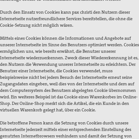
Durch den Einsatz von Cookies kann pax christi den Nutzern dieser
Internetseite nutzerfreundlichere Services bereitstellen, die ohne die
Cookie-Setzung nicht möglich wären.
Mittels eines Cookies können die Informationen und Angebote auf
unserer Internetseite im Sinne des Benutzers optimiert werden. Cookies
ermöglichen uns, wie bereits erwähnt, die Benutzer unserer
Internetseite wiederzuerkennen. Zweck dieser Wiedererkennung ist es,
den Nutzern die Verwendung unserer Internetseite zu erleichtern. Der
Benutzer einer Internetseite, die Cookies verwendet, muss
beispielsweise nicht bei jedem Besuch der Internetseite erneut seine
Zugangsdaten eingeben, weil dies von der Internetseite und dem auf
dem Computersystem des Benutzers abgelegten Cookie übernommen
wird. Ein weiteres Beispiel ist das Cookie eines Warenkorbes im Online-
Shop. Der Online-Shop merkt sich die Artikel, die ein Kunde in den
virtuellen Warenkorb gelegt hat, über ein Cookie.
Die betroffene Person kann die Setzung von Cookies durch unsere
Internetseite jederzeit mittels einer entsprechenden Einstellung des
genutzten Internetbrowsers verhindern und damit der Setzung von