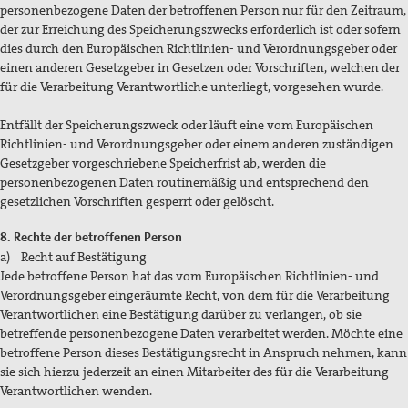
personenbezogene Daten der betroffenen Person nur für den Zeitraum,
der zur Erreichung des Speicherungszwecks erforderlich ist oder sofern
dies durch den Europäischen Richtlinien- und Verordnungsgeber oder
einen anderen Gesetzgeber in Gesetzen oder Vorschriften, welchen der
für die Verarbeitung Verantwortliche unterliegt, vorgesehen wurde.
Entfällt der Speicherungszweck oder läuft eine vom Europäischen
Richtlinien- und Verordnungsgeber oder einem anderen zuständigen
Gesetzgeber vorgeschriebene Speicherfrist ab, werden die
personenbezogenen Daten routinemäßig und entsprechend den
gesetzlichen Vorschriften gesperrt oder gelöscht.
8. Rechte der betroffenen Person
a) Recht auf Bestätigung
Jede betroffene Person hat das vom Europäischen Richtlinien- und
Verordnungsgeber eingeräumte Recht, von dem für die Verarbeitung
Verantwortlichen eine Bestätigung darüber zu verlangen, ob sie
betreffende personenbezogene Daten verarbeitet werden. Möchte eine
betroffene Person dieses Bestätigungsrecht in Anspruch nehmen, kann
sie sich hierzu jederzeit an einen Mitarbeiter des für die Verarbeitung
Verantwortlichen wenden.