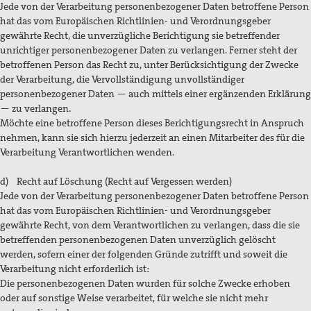
Jede von der Verarbeitung personenbezogener Daten betroffene Person
hat das vom Europäischen Richtlinien- und Verordnungsgeber
gewährte Recht, die unverzügliche Berichtigung sie betreffender
unrichtiger personenbezogener Daten zu verlangen. Ferner steht der
betroffenen Person das Recht zu, unter Berücksichtigung der Zwecke
der Verarbeitung, die Vervollständigung unvollständiger
personenbezogener Daten — auch mittels einer ergänzenden Erklärung
— zu verlangen.
Möchte eine betroffene Person dieses Berichtigungsrecht in Anspruch
nehmen, kann sie sich hierzu jederzeit an einen Mitarbeiter des für die
Verarbeitung Verantwortlichen wenden.
d) Recht auf Löschung (Recht auf Vergessen werden)
Jede von der Verarbeitung personenbezogener Daten betroffene Person
hat das vom Europäischen Richtlinien- und Verordnungsgeber
gewährte Recht, von dem Verantwortlichen zu verlangen, dass die sie
betreffenden personenbezogenen Daten unverzüglich gelöscht
werden, sofern einer der folgenden Gründe zutrifft und soweit die
Verarbeitung nicht erforderlich ist:
Die personenbezogenen Daten wurden für solche Zwecke erhoben
oder auf sonstige Weise verarbeitet, für welche sie nicht mehr