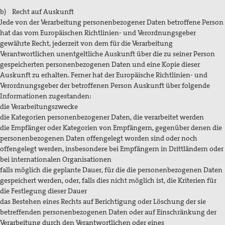
b) Recht auf Auskunft
Jede von der Verarbeitung personenbezogener Daten betroffene Person
hat das vom Europäischen Richtlinien- und Verordnungsgeber
gewährte Recht, jederzeit von dem für die Verarbeitung
Verantwortlichen unentgeltliche Auskunft über die zu seiner Person
gespeicherten personenbezogenen Daten und eine Kopie dieser
Auskunft zu erhalten. Ferner hat der Europäische Richtlinien- und
Verordnungsgeber der betroffenen Person Auskunft über folgende
Informationen zugestanden:
die Verarbeitungszwecke
die Kategorien personenbezogener Daten, die verarbeitet werden
die Empfänger oder Kategorien von Empfängern, gegenüber denen die
personenbezogenen Daten offengelegt worden sind oder noch
offengelegt werden, insbesondere bei Empfängern in Drittländern oder
bei internationalen Organisationen
falls möglich die geplante Dauer, für die die personenbezogenen Daten
gespeichert werden, oder, falls dies nicht möglich ist, die Kriterien für
die Festlegung dieser Dauer
das Bestehen eines Rechts auf Berichtigung oder Löschung der sie
betreffenden personenbezogenen Daten oder auf Einschränkung der
Verarbeitung durch den Verantwortlichen oder eines