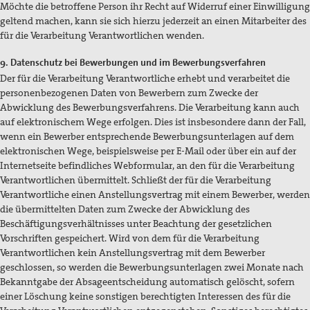
Möchte die betroffene Person ihr Recht auf Widerruf einer Einwilligung
geltend machen, kann sie sich hierzu jederzeit an einen Mitarbeiter des
für die Verarbeitung Verantwortlichen wenden.
9. Datenschutz bei Bewerbungen und im Bewerbungsverfahren
Der für die Verarbeitung Verantwortliche erhebt und verarbeitet die
personenbezogenen Daten von Bewerbern zum Zwecke der
Abwicklung des Bewerbungsverfahrens. Die Verarbeitung kann auch
auf elektronischem Wege erfolgen. Dies ist insbesondere dann der Fall,
wenn ein Bewerber entsprechende Bewerbungsunterlagen auf dem
elektronischen Wege, beispielsweise per E-Mail oder über ein auf der
Internetseite befindliches Webformular, an den für die Verarbeitung
Verantwortlichen übermittelt. Schließt der für die Verarbeitung
Verantwortliche einen Anstellungsvertrag mit einem Bewerber, werden
die übermittelten Daten zum Zwecke der Abwicklung des
Beschäftigungsverhältnisses unter Beachtung der gesetzlichen
Vorschriften gespeichert. Wird von dem für die Verarbeitung
Verantwortlichen kein Anstellungsvertrag mit dem Bewerber
geschlossen, so werden die Bewerbungsunterlagen zwei Monate nach
Bekanntgabe der Absageentscheidung automatisch gelöscht, sofern
einer Löschung keine sonstigen berechtigten Interessen des für die