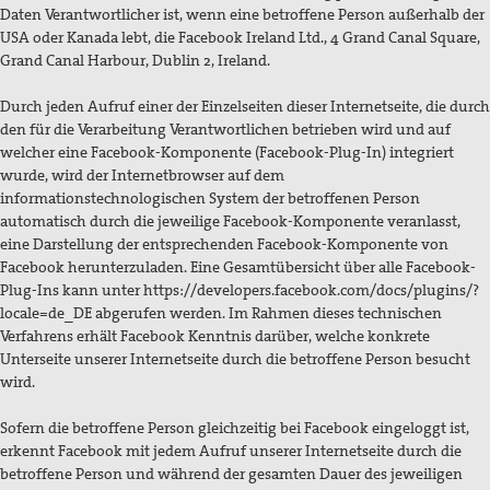
Daten Verantwortlicher ist, wenn eine betroffene Person außerhalb der
USA oder Kanada lebt, die Facebook Ireland Ltd., 4 Grand Canal Square,
Grand Canal Harbour, Dublin 2, Ireland.
Durch jeden Aufruf einer der Einzelseiten dieser Internetseite, die durch
den für die Verarbeitung Verantwortlichen betrieben wird und auf
welcher eine Facebook-Komponente (Facebook-Plug-In) integriert
wurde, wird der Internetbrowser auf dem
informationstechnologischen System der betroffenen Person
automatisch durch die jeweilige Facebook-Komponente veranlasst,
eine Darstellung der entsprechenden Facebook-Komponente von
Facebook herunterzuladen. Eine Gesamtübersicht über alle Facebook-
Plug-Ins kann unter https://developers.facebook.com/docs/plugins/?
locale=de_DE abgerufen werden. Im Rahmen dieses technischen
Verfahrens erhält Facebook Kenntnis darüber, welche konkrete
Unterseite unserer Internetseite durch die betroffene Person besucht
wird.
Sofern die betroffene Person gleichzeitig bei Facebook eingeloggt ist,
erkennt Facebook mit jedem Aufruf unserer Internetseite durch die
betroffene Person und während der gesamten Dauer des jeweiligen