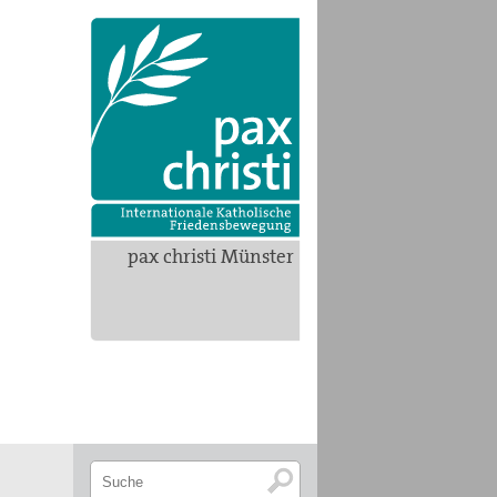
pax christi Münster