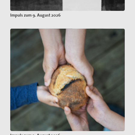
Impuls zum 9. August 2026