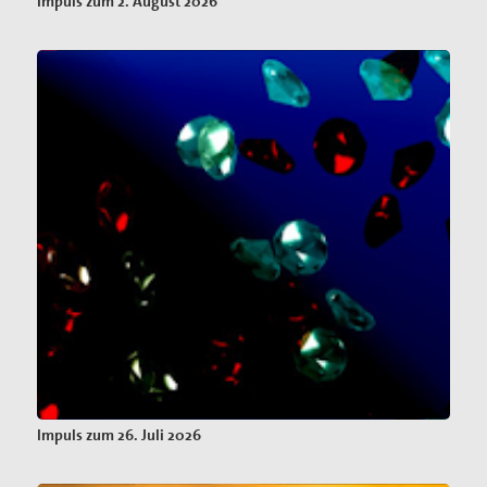
Impuls zum 2. August 2026
Impuls zum 26. Juli 2026