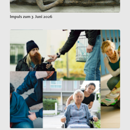
Impuls zum 7. Juni 2026