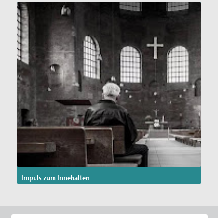
Impuls zum Innehalten