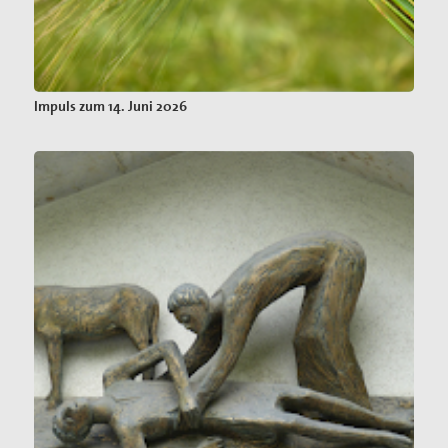
Impuls zum 14. Juni 2026