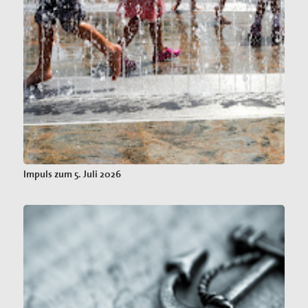
Impuls zum 5. Juli 2026