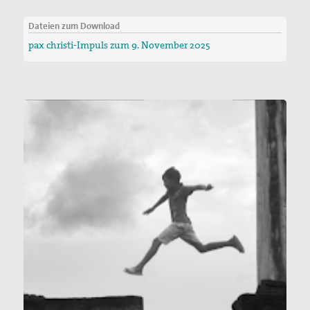
Dateien zum Download
pax christi-Impuls zum 9. November 2025