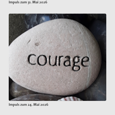
Impuls zum 31. Mai 2026
Impuls zum 24. Mai 2026