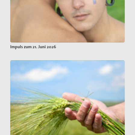
Impuls zum 21. Juni 2026