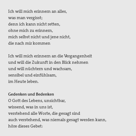
Ich will mich erinnern an alles,
was man vergisst;
denn ich kann nicht retten,
ohne mich zu erinnern,
mich selbst nicht und jene nicht,
die nach mir kommen
Ich will mich erinnern an die Vergangenheit
und will die Zukunft in den Blick nehmen
und will nüchtern und wachsam,
sensibel und einfühlsam,
im Heute leben.
Gedenken und Bedenken
O Gott des Lebens, unsichtbar,
wissend, was in uns ist,
verstehend alle Worte, die gesagt sind
auch verstehend, was niemals gesagt werden kann,
höre dieses Gebet: