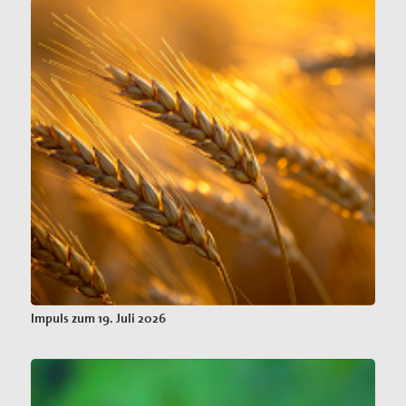
Impuls zum 19. Juli 2026