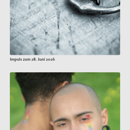
Impuls zum 28. Juni 2026