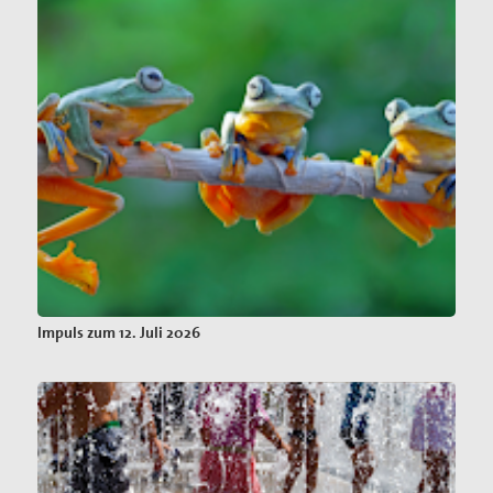
Impuls zum 12. Juli 2026