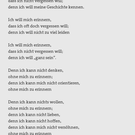
dass ich nicht vergessen will;
denn ich will meine Geschichte kennen.
Ich will mich erinnern,
dass ich oft doch vergessen will;
denn ich will nicht zu viel leiden
Ich will mich erinnern,
dass ich nicht vergessen will;
denn ich will „ganz sein“.
Denn ich kann nicht denken,
ohne mich zu erinnern;
denn ich kann mich nicht orientieren,
ohne mich zu erinnern
Denn ich kann nichts wollen,
ohne mich zu erinnern;
denn ich kann nicht lieben,
denn ich kann nicht hoffen,
denn ich kann mich nicht versöhnen,
ohne mich zu erinnern