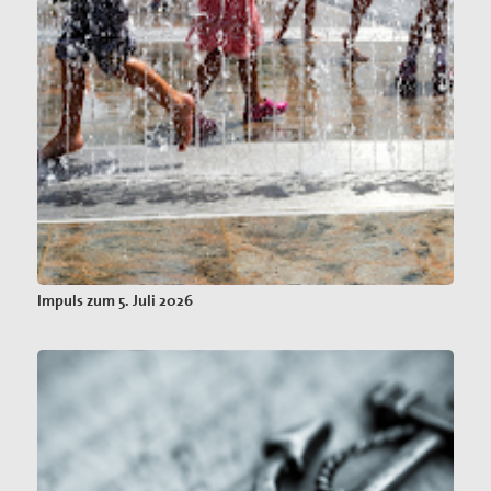
Impuls zum 5. Juli 2026