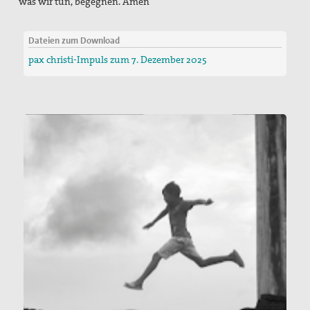
was wir tun, begegnen. Amen
Dateien zum Download
pax christi-Impuls zum 7. Dezember 2025