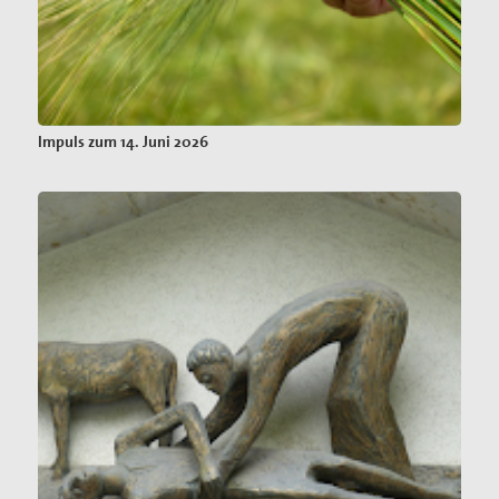
Impuls zum 14. Juni 2026