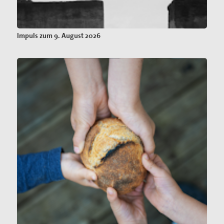
Impuls zum 9. August 2026