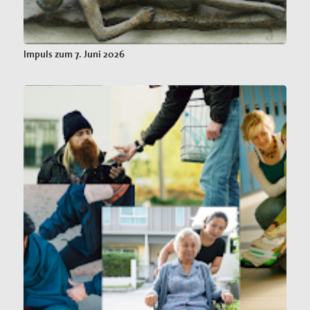
Impuls zum 7. Juni 2026