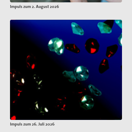
Impuls zum 2. August 2026
Impuls zum 26. Juli 2026