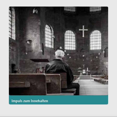
Impuls zum Innehalten