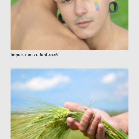
Impuls zum 21. Juni 2026