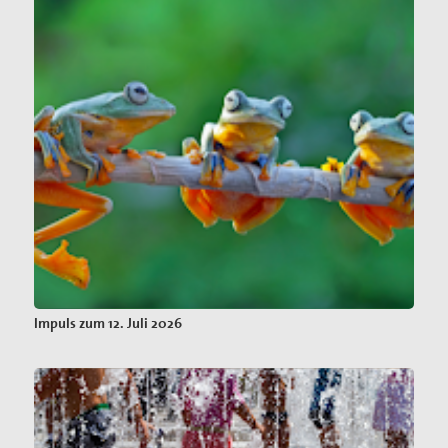
Impuls zum 12. Juli 2026