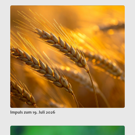
Impuls zum 19. Juli 2026