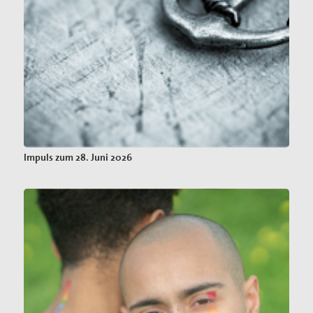
Impuls zum 28. Juni 2026