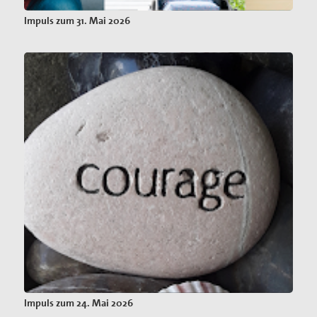
Impuls zum 31. Mai 2026
Impuls zum 24. Mai 2026