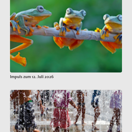
Impuls zum 12. Juli 2026