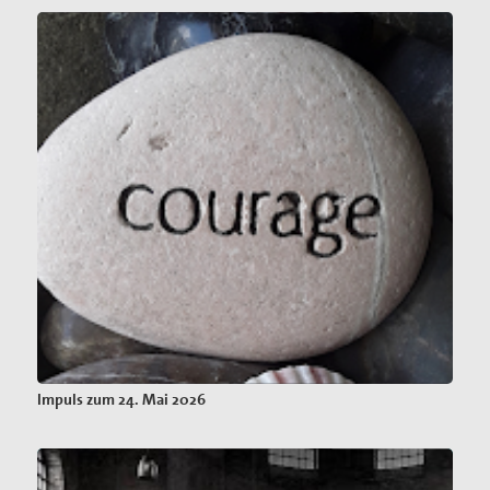
Impuls zum 24. Mai 2026