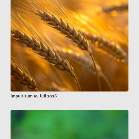
Impuls zum 19. Juli 2026