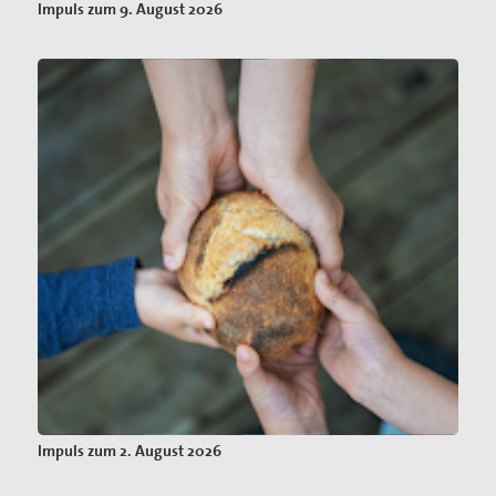
Impuls zum 9. August 2026
Impuls zum 2. August 2026