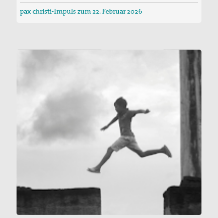
pax christi-Impuls zum 22. Februar 2026