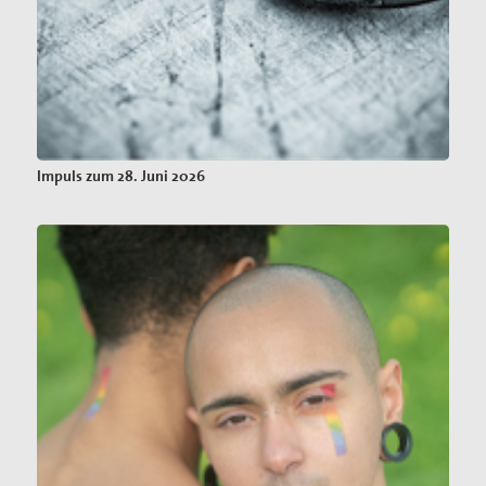
Impuls zum 28. Juni 2026