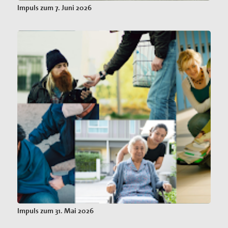
Impuls zum 7. Juni 2026
Impuls zum 31. Mai 2026