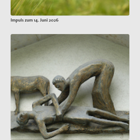
Impuls zum 14. Juni 2026