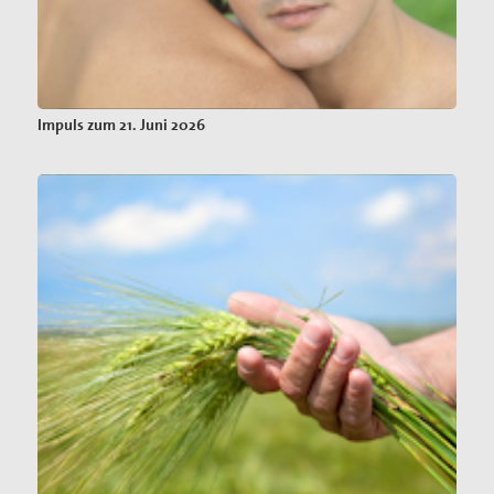
Impuls zum 21. Juni 2026