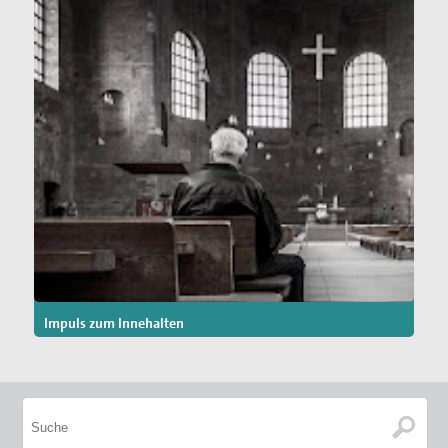
Impuls zum Innehalten