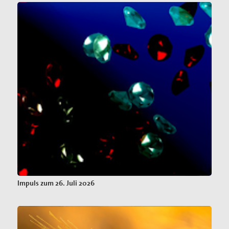
Impuls zum 26. Juli 2026