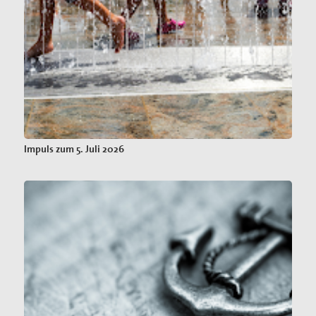
Impuls zum 5. Juli 2026