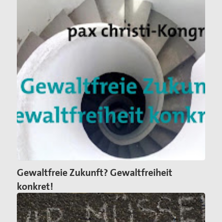
Gewaltfreie Zukunft? Gewaltfreiheit
konkret!