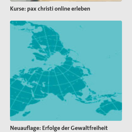
Kurse: pax christi online erleben
Neuauflage: Erfolge der Gewaltfreiheit