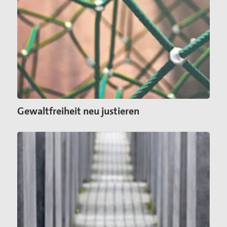
Gewaltfreiheit neu justieren