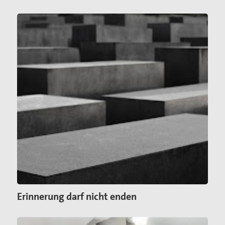
Erinnerung darf nicht enden