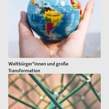
Weltbürger*innen und große
Transformation