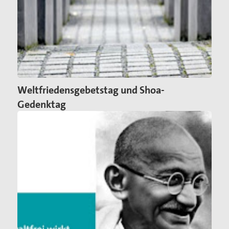
Weltfriedensgebetstag und Shoa-
Gedenktag