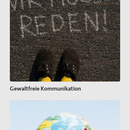
Gewaltfreie Kommunikation