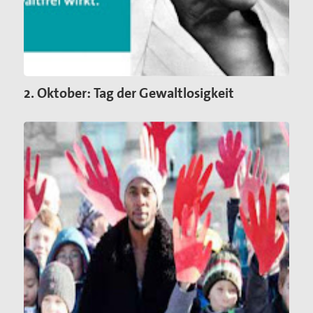
2. Oktober: Tag der Gewaltlosigkeit