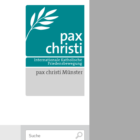
pax christi Münster