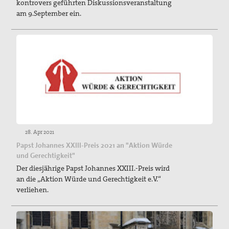
kontrovers geführten Diskussionsveranstaltung
am 9.September ein.
28. Apr 2021
Papst Johannes XXIII-Preis 2021 an "Aktion Würde
und Gerechtigkeit"
Der diesjährige Papst Johannes XXIII.-Preis wird
an die „Aktion Würde und Gerechtigkeit e.V.“
verliehen.