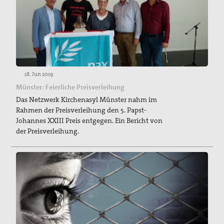
18. Jun 2019
Münster: Feierliche Preisverleihung
Das Netzwerk Kirchenasyl Münster nahm im
Rahmen der Preisverleihung den 5. Papst-
Johannes XXIII Preis entgegen. Ein Bericht von
der Preisverleihung.